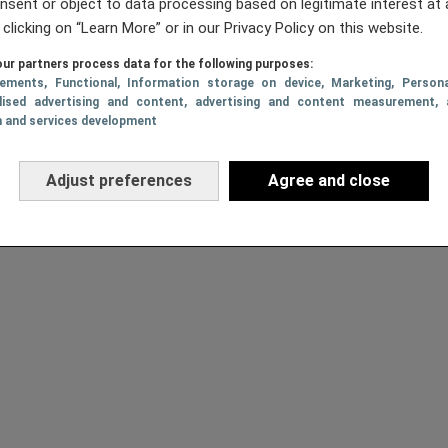
nsent or object to data processing based on legitimate interest at 
 clicking on “Learn More” or in our Privacy Policy on this website.
ur partners process data for the following purposes:
sements
, Functional
, Information storage on device
, Marketing
, Persona
lised advertising and content, advertising and content measurement, 
h and services development
Adjust preferences
Agree and close