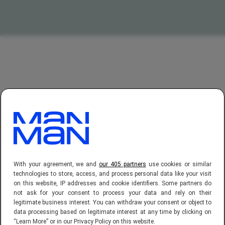
With your agreement, we and
our 405 partners
use cookies or similar
technologies to store, access, and process personal data like your visit
on this website, IP addresses and cookie identifiers. Some partners do
not ask for your consent to process your data and rely on their
legitimate business interest. You can withdraw your consent or object to
data processing based on legitimate interest at any time by clicking on
“Learn More” or in our Privacy Policy on this website.