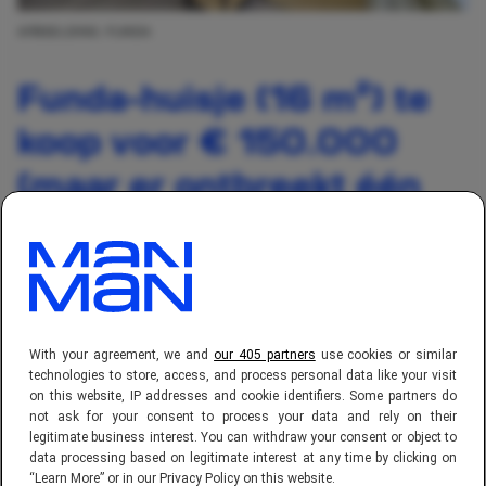
AFBEELDING: FUNDA
Funda-huisje (16 m²) te
koop voor € 150.000
(maar er ontbreekt één
belangrijk ding)
Laukie Klijn
9 aug 2026, 14:00
3 min. leestijd
With your agreement, we and
our 405 partners
use cookies or similar
technologies to store, access, and process personal data like your visit
on this website, IP addresses and cookie identifiers. Some partners do
De woningmarkt dwingt veel starters tot het
not ask for your consent to process your data and rely on their
maken van gekke keuzes. Daarom besluiten
legitimate business interest. You can withdraw your consent or object to
data processing based on legitimate interest at any time by clicking on
veel verkopers om zeer krappe
“Learn More” or in our Privacy Policy on this website.