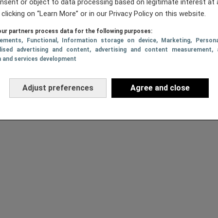
nsent or object to data processing based on legitimate interest at 
 clicking on “Learn More” or in our Privacy Policy on this website.
ur partners process data for the following purposes:
sements
, Functional
, Information storage on device
, Marketing
, Persona
lised advertising and content, advertising and content measurement, 
h and services development
Adjust preferences
Agree and close