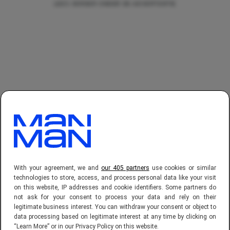
With your agreement, we and
our 405 partners
use cookies or similar
technologies to store, access, and process personal data like your visit
on this website, IP addresses and cookie identifiers. Some partners do
not ask for your consent to process your data and rely on their
legitimate business interest. You can withdraw your consent or object to
data processing based on legitimate interest at any time by clicking on
“Learn More” or in our Privacy Policy on this website.