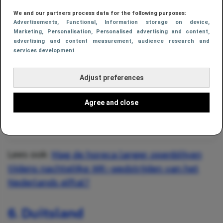
Dit bericht op Instagram bekijken
We and our partners process data for the following purposes:
Advertisements
, Functional
, Information storage on device
,
Marketing
, Personalisation
, Personalised advertising and content,
advertising and content measurement, audience research and
services development
Adjust preferences
Agree and close
Een bericht gedeeld door OnsOranje (@onsoranje)
Lees ook:
Mag de horeca langer openblijven
tijdens nachtelijke WK-wedstrijden van het
Nederlands elftal?
6. Duitsland