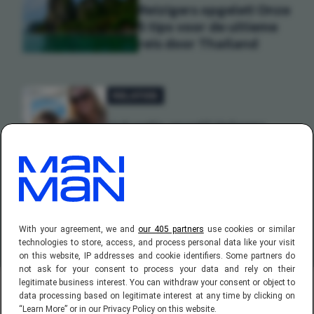
Reizigers opgelet! Onze
5 tips voor de ultieme
reis door Thailand
RELATIES
Vakantie apart? Volgens
datingapp happn vindt 62%
van de Nederlandse singles
dat dé ultieme relatietest
With your agreement, we and
our 405 partners
use cookies or similar
technologies to store, access, and process personal data like your visit
on this website, IP addresses and cookie identifiers. Some partners do
not ask for your consent to process your data and rely on their
legitimate business interest. You can withdraw your consent or object to
data processing based on legitimate interest at any time by clicking on
“Learn More” or in our Privacy Policy on this website.