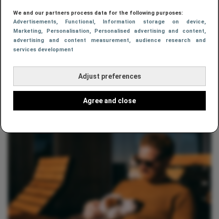
We and our partners process data for the following purposes:
Advertisements
, Functional
, Information storage on device
,
Marketing
, Personalisation
, Personalised advertising and content,
advertising and content measurement, audience research and
services development
Adjust preferences
Agree and close