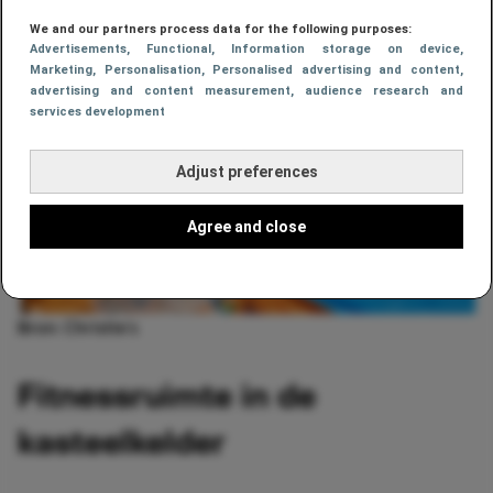
We and our partners process data for the following purposes:
Advertisements
, Functional
, Information storage on device
,
Marketing
, Personalisation
, Personalised advertising and content,
advertising and content measurement, audience research and
services development
Adjust preferences
Agree and close
Bron: Christie’s
Fitnessruimte in de
kasteelkelder