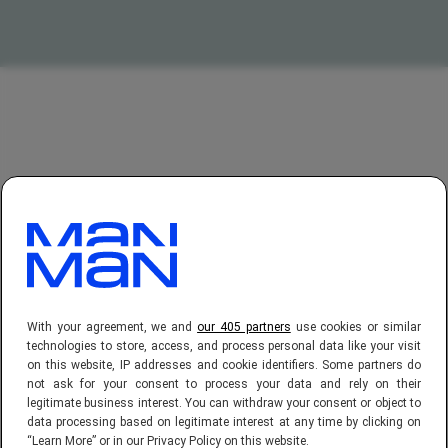
With your agreement, we and
our 405 partners
use cookies or similar
technologies to store, access, and process personal data like your visit
on this website, IP addresses and cookie identifiers. Some partners do
not ask for your consent to process your data and rely on their
legitimate business interest. You can withdraw your consent or object to
data processing based on legitimate interest at any time by clicking on
“Learn More” or in our Privacy Policy on this website.