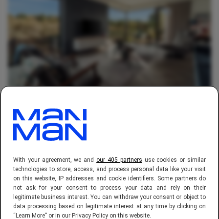
FUNDA
With your agreement, we and
our 405 partners
use cookies or similar
technologies to store, access, and process personal data like your visit
on this website, IP addresses and cookie identifiers. Some partners do
not ask for your consent to process your data and rely on their
legitimate business interest. You can withdraw your consent or object to
data processing based on legitimate interest at any time by clicking on
“Learn More” or in our Privacy Policy on this website.