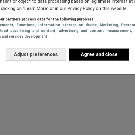
nsent or object to data processing based on legitimate interest at 
 clicking on “Learn More” or in our Privacy Policy on this website.
ur partners process data for the following purposes:
sements
, Functional
, Information storage on device
, Marketing
, Persona
lised advertising and content, advertising and content measurement, 
h and services development
Adjust preferences
Agree and close