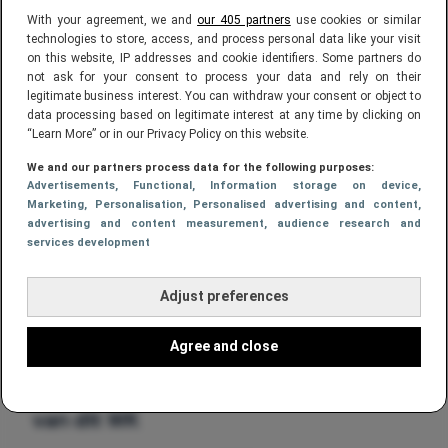
Deze voetbalverslaggeefster steelt
With your agreement, we and
our 405 partners
use cookies or similar
de show tijdens het WK 2026 met
technologies to store, access, and process personal data like your visit
on this website, IP addresses and cookie identifiers. Some partners do
haar verbluffende looks
not ask for your consent to process your data and rely on their
legitimate business interest. You can withdraw your consent or object to
data processing based on legitimate interest at any time by clicking on
“Learn More” or in our Privacy Policy on this website.
We and our partners process data for the following purposes:
Advertisements
, Functional
, Information storage on device
,
Marketing
, Personalisation
, Personalised advertising and content,
advertising and content measurement, audience research and
services development
Adjust preferences
VROUWEN
Agree and close
Zien: deze Kroatische fan is nu al
bekroond tot de knapste supporter
van dit WK