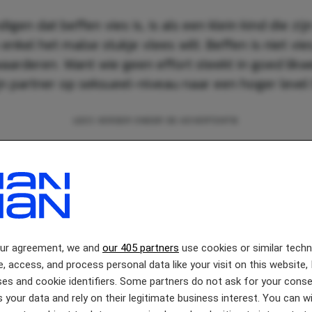
igen dat beffen vies is, is als een klein kind die zi
 enkel het malse stukje vlees wilt. Beffen is niet vie
aarderen. Want wie geen effort steekt in goed likwe
jn partner op seksueel-niveau naar een hoger level t
our agreement, we and
our 405 partners
use cookies or similar tech
e, access, and process personal data like your visit on this website, 
es and cookie identifiers. Some partners do not ask for your conse
 your data and rely on their legitimate business interest. You can 