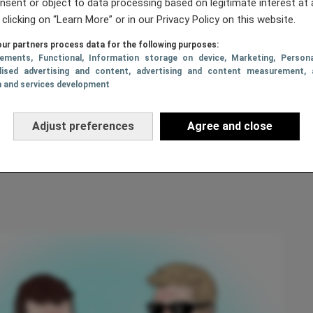
nsent or object to data processing based on legitimate interest at 
 clicking on “Learn More” or in our Privacy Policy on this website.
ur partners process data for the following purposes:
sements
, Functional
, Information storage on device
, Marketing
, Persona
lised advertising and content, advertising and content measurement, 
h and services development
Adjust preferences
Agree and close