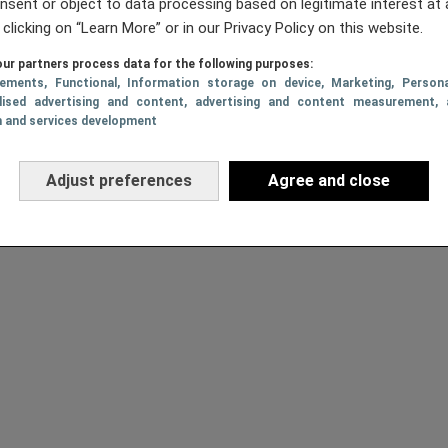
nsent or object to data processing based on legitimate interest at 
 clicking on “Learn More” or in our Privacy Policy on this website.
ur partners process data for the following purposes:
sements
, Functional
, Information storage on device
, Marketing
, Persona
lised advertising and content, advertising and content measurement, 
h and services development
Adjust preferences
Agree and close