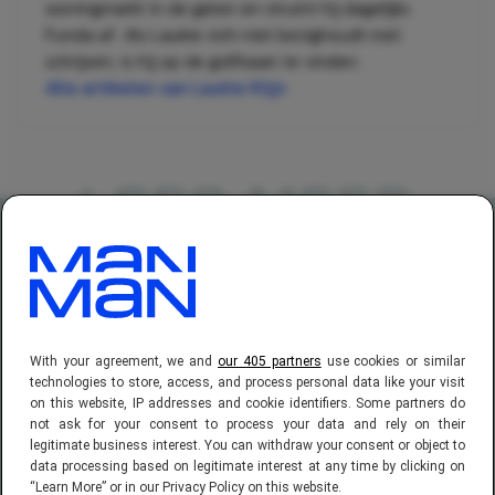
woningmarkt in de gaten en struint hij dagelijks
Funda af. Als Laukie zich niet bezighoudt met
schrijven, is hij op de golfbaan te vinden.
Alle artikelen van Laukie Klijn
LEES MEER
MODE
With your agreement, we and
our 405 partners
use cookies or similar
Meesterwerk: Jacob & Co.
technologies to store, access, and process personal data like your visit
on this website, IP addresses and cookie identifiers. Some partners do
onthult speciaal
not ask for your consent to process your data and rely on their
Godfather-horloge t.w.v.
legitimate business interest. You can withdraw your consent or object to
€ 2.100.000,- (!)
data processing based on legitimate interest at any time by clicking on
“Learn More” or in our Privacy Policy on this website.