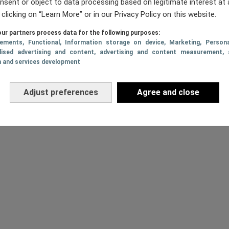
nsent or object to data processing based on legitimate interest at 
 clicking on “Learn More” or in our Privacy Policy on this website.
ur partners process data for the following purposes:
sements
, Functional
, Information storage on device
, Marketing
, Persona
lised advertising and content, advertising and content measurement, 
h and services development
Adjust preferences
Agree and close