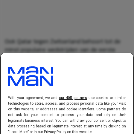
Ook Qatar tegen Zwitserland behoort tot de
minst populaire wedstrijden van de eerste
speelronde. Dat duel krijgt een 6,1 van de fans.
Beide landen wisten weinig indruk te maken
tegen en hier bleef een winnaar uit. Voor
neutrale kijkers viel er simpelweg te weinig te
genieten.
With your agreement, we and
our 405 partners
use cookies or similar
technologies to store, access, and process personal data like your visit
Het mooiste moet nog komen
on this website, IP addresses and cookie identifiers. Some partners do
not ask for your consent to process your data and rely on their
legitimate business interest. You can withdraw your consent or object to
Het WK staat pas aan het begin van zijn meest
data processing based on legitimate interest at any time by clicking on
interessante fase. Naarmate het toernooi
“Learn More” or in our Privacy Policy on this website.