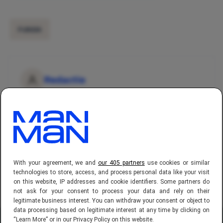
FUNDA
Redactie
De redactie van MAN MAN bestaat niet alleen maar
uit de gezichten die je op de colofonpagina ziet.
Achter de schermen hebben we experts die als
gastredacteuren de MAN MAN-lezer van de tofste
content verschaffen.
Alle artikelen van Redactie
With your agreement, we and
our 405 partners
use cookies or similar
technologies to store, access, and process personal data like your visit
on this website, IP addresses and cookie identifiers. Some partners do
not ask for your consent to process your data and rely on their
legitimate business interest. You can withdraw your consent or object to
LEES MEER
data processing based on legitimate interest at any time by clicking on
“Learn More” or in our Privacy Policy on this website.