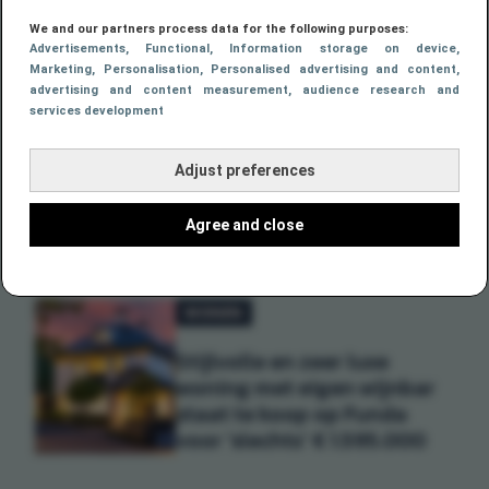
We and our partners process data for the following purposes:
Advertisements
, Functional
, Information storage on device
,
Marketing
, Personalisation
, Personalised advertising and content,
advertising and content measurement, audience research and
WONEN
services development
Georgina Verbaan koopt
Adjust preferences
charmant appartement in
hartje Amsterdam: "Het is
met smaak verbouwd"
Agree and close
WONEN
Stijlvolle en zeer luxe
woning met eigen wijnbar
staat te koop op Funda
voor 'slechts' € 1.595.000