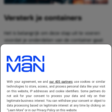
Versterk je containers
Het is belangrijk om deze stap uit te voeren
voordat je onderdelen van de container gaat
verwijden of een dak gaat bouwen. Andersom
handelen kan voor gevaar zorgen, dus ben
verstandig. Verder moet je deze stap overlaten
aan een specialist, alleen die weten hoe en
wanneer het stevig genoeg is om veilig te
kunnen wonen.
With your agreement, we and
our 405 partners
use cookies or similar
technologies to store, access, and process personal data like your visit
on this website, IP addresses and cookie identifiers. Some partners do
not ask for your consent to process your data and rely on their
legitimate business interest. You can withdraw your consent or object to
data processing based on legitimate interest at any time by clicking on
“Learn More” or in our Privacy Policy on this website.