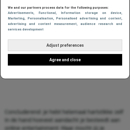
We and our partners process data for the following purposes:
Advertisements
, Functional
, Information storage on device
,
Marketing
, Personalisation
, Personalised advertising and content,
advertising and content measurement, audience research and
services development
Adjust preferences
Agree and close
Concluderend: je hebt helemaal hartstikke zelf
in de hand hoeveel aandacht je besteedt aan
online entertainment. Maar mocht jij je