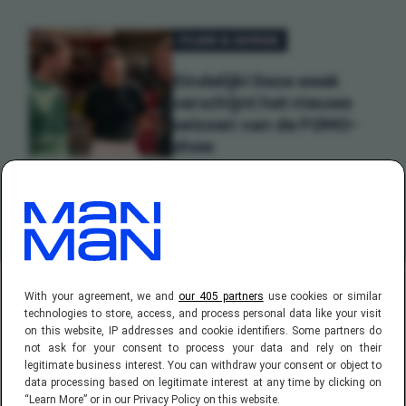
FILMS & SERIES
Eindelijk! Deze week
verschijnt het nieuwe
seizoen van de FOMO-
show
With your agreement, we and
our 405 partners
use cookies or similar
technologies to store, access, and process personal data like your visit
on this website, IP addresses and cookie identifiers. Some partners do
not ask for your consent to process your data and rely on their
legitimate business interest. You can withdraw your consent or object to
data processing based on legitimate interest at any time by clicking on
“Learn More” or in our Privacy Policy on this website.