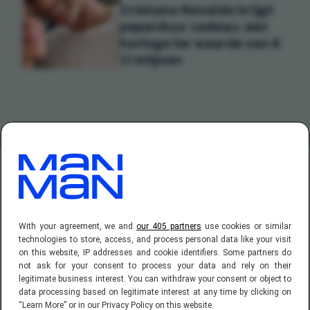
Cristiano Ronaldo krijgt
peperduur cadeau: een
horloge ter waarde van €
1,1 miljoen
With your agreement, we and
our 405 partners
use cookies or similar
technologies to store, access, and process personal data like your visit
on this website, IP addresses and cookie identifiers. Some partners do
not ask for your consent to process your data and rely on their
legitimate business interest. You can withdraw your consent or object to
data processing based on legitimate interest at any time by clicking on
“Learn More” or in our Privacy Policy on this website.