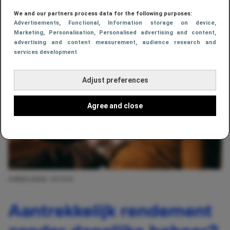
We and our partners process data for the following purposes:
Advertisements
, Functional
, Information storage on device
,
Marketing
, Personalisation
, Personalised advertising and content,
advertising and content measurement, audience research and
services development
Adjust preferences
Agree and close
AFBEELDING: ISTOCK
Aantrekkelijk rendement
zonder dagelijks beheer?