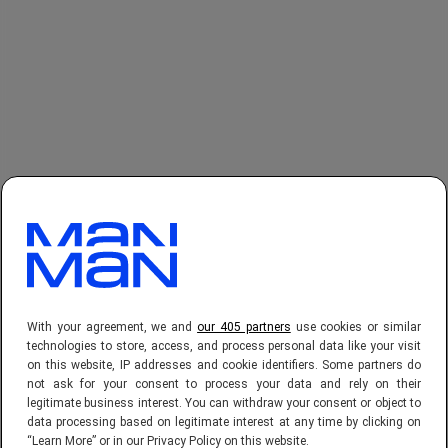
With your agreement, we and
our 405 partners
use cookies or similar
technologies to store, access, and process personal data like your visit
on this website, IP addresses and cookie identifiers. Some partners do
not ask for your consent to process your data and rely on their
legitimate business interest. You can withdraw your consent or object to
data processing based on legitimate interest at any time by clicking on
“Learn More” or in our Privacy Policy on this website.