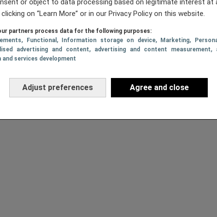
nsent or object to data processing based on legitimate interest at 
 clicking on “Learn More” or in our Privacy Policy on this website.
ur partners process data for the following purposes:
sements
, Functional
, Information storage on device
, Marketing
, Persona
lised advertising and content, advertising and content measurement, 
h and services development
Adjust preferences
Agree and close