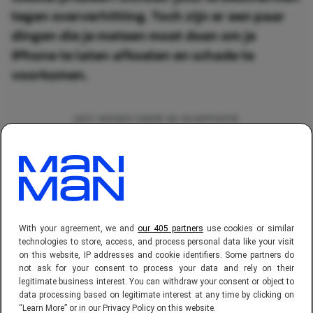
tegen oververhitting. Toch zijn er een paar
dingen die je meteen moet doen om je
iPhone te laten afkoelen en schade te
voorkomen.
With your agreement, we and
our 405 partners
use cookies or similar
technologies to store, access, and process personal data like your visit
on this website, IP addresses and cookie identifiers. Some partners do
not ask for your consent to process your data and rely on their
legitimate business interest. You can withdraw your consent or object to
data processing based on legitimate interest at any time by clicking on
“Learn More” or in our Privacy Policy on this website.