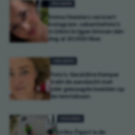
VROUWEN
Emma Heesters verovert
Instagram: vakantiefoto's
in bikini krijgen binnen één
dag al 30.000 likes
VROUWEN
Foto's: Geraldine Kemper
trekt de aandacht met
zéér gewaagde beelden op
de tennisbaan
VROUWEN
Urška Žigart is de