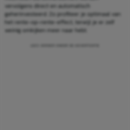
vervolgens direct en automatisch
geherinvesteerd. Zo profiteer je optimaal van
het rente-op-rente-effect, terwijl je er zelf
weinig omkijken meer naar hebt.