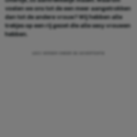
voelen we ons tot de een meer aangetrokken
dan tot de andere vrouw? Wij hebben alle
trekjes op een rij gezet die alle sexy vrouwen
hebben.