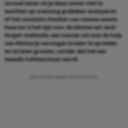
sociaal leven zit je deze zomer niet te
wachten op urenlang grafieken analyseren
of het constant checken van nieuwe assets.
Daarom is het tijd voor de slimme set-and-
forget-methode: een manier om met de hulp
van Mintos je vermogen breder te spreiden
en te laten groeien, zonder dat het een
tweede fulltime baan wordt.