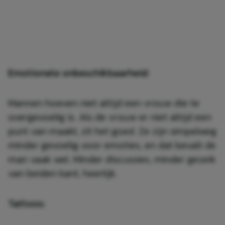
Emotionele onbeschikbaarheid:
Mannen hoeven niet altijd een vrouw die te
overgevoelig is. Als de vrouw er niet altijd een
punt van maakt, zit het goed. Ze zijn simpelweg
minder gevoelig voor emoties, en dat bevalt de
man vaak wel. Minder discussies, minder gezeik
van beiden kant, heerlijk.
Tattoos: