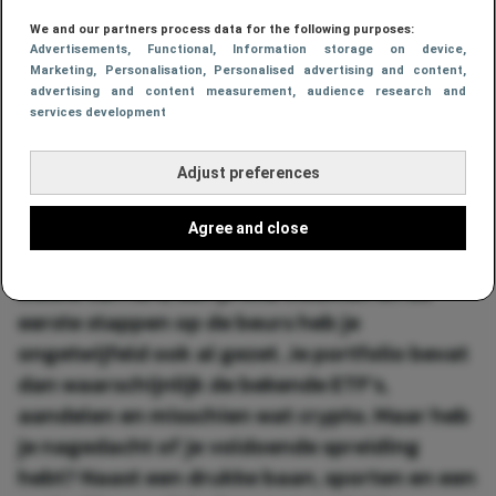
Dit is de set-and-forget-
We and our partners process data for the following purposes:
methode
Advertisements
, Functional
, Information storage on device
,
Marketing
, Personalisation
, Personalised advertising and content,
advertising and content measurement, audience research and
services development
Rik Blokland
23 jul 2026, 19:00
Aangepast:
31 jul 2026, 12:51
Adjust preferences
4 min. leestijd
Agree and close
Je hebt je zaakjes goed voor elkaar: een
mooie carrière, een prima inkomen en de
eerste stappen op de beurs heb je
ongetwijfeld ook al gezet. Je portfolio bevat
dan waarschijnlijk de bekende ETF’s,
aandelen en misschien wat crypto. Maar heb
je nagedacht of je voldoende spreiding
hebt? Naast een drukke baan, sporten en een