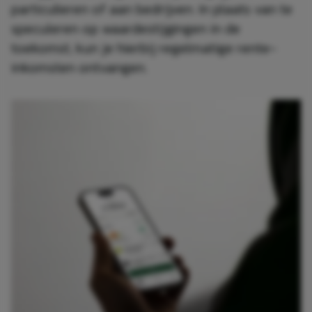
particulieren of aan bedrijven. In plaats van te
speculeren op waardestijgingen in de
toekomst, kun je hierbij regelmatige rente-
inkomsten ontvangen.