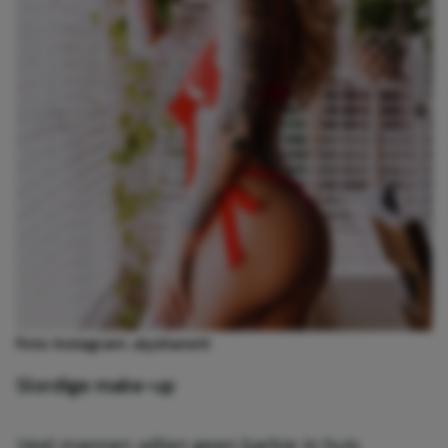
Foto Instagram: alyshanett
Slordige make-up
Veel mannen willen geen barbie in huis