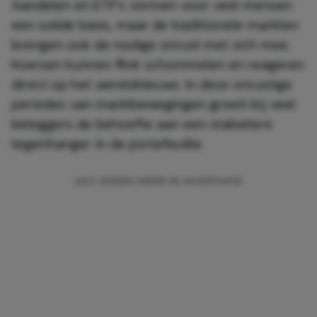
Aandelen en ETF’s vormen voor veel mensen
een solide basis, maar de traditionele markten
brengen ook de nodige onrust met zich mee.
Koersen kunnen flink schommelen en reageren
direct op het wereldnieuws. In deze onrustige
periodes van marktbewegingen groeit bij veel
beleggers de behoefte aan een stabielere
tegenhanger in de portefeuille.