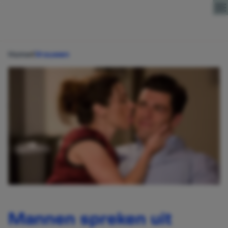
Direct naar content
Home
Vrouwen
Mannen spreken uit