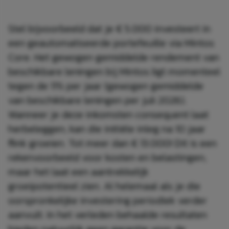
Stel bijvoorbeeld dat je € 5.000 investeert in
een geautomatiseerde portefeuille via Mintos
Core. Het gewogen gemiddelde rendement van
beschikbare leningen bij Mintos ligt momenteel
tegen de 11% per jaar (gewogen gemiddelde
van beschikbare leningen per juli 2026).
Wanneer je deze inkomsten consequent laat
herbeleggen, kan die initiële inleg na 10 jaar
flink groeien. Tot meer dan € 13.000! Dit is een
rekenvoorbeeld voor kosten en belastingen,
maar het laat een aantrekkelijk
groeipotentieel zien. Al helemaal als je die
oorspronkelijke investering periodiek verder
aanvult. In het verleden behaalde resultaten