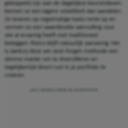
gekoppeld zijn aan de dagelijkse beursindexen,
kennen ze een lagere volatiliteit dan aandelen.
Ze leveren op regelmatige basis rente op en
vormen zo een waardevolle aanvulling voor
wie al ervaring heeft met traditioneel
beleggen. Risico blijft natuurlijk aanwezig. Het
is dankzij deze set-and-forget-methode een
slimme manier om te diversifiëren en
tegelijkertijd direct rust in je portfolio te
creëren.