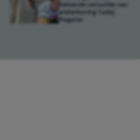
fietsende verloofde van
wielerkoning Tadej
Pogačar