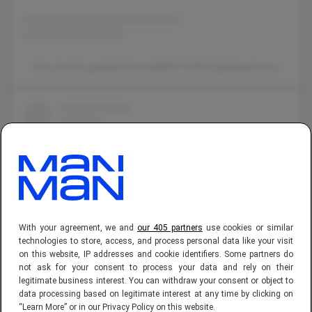
Een bericht gedeeld door ABBEY HOES (@abbeyhoes)
With your agreement, we and
our 405 partners
use cookies or similar
technologies to store, access, and process personal data like your visit
on this website, IP addresses and cookie identifiers. Some partners do
not ask for your consent to process your data and rely on their
legitimate business interest. You can withdraw your consent or object to
Dit bericht op Instagram bekijken
data processing based on legitimate interest at any time by clicking on
“Learn More” or in our Privacy Policy on this website.