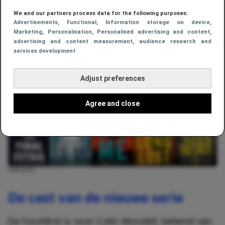
We and our partners process data for the following purposes:
Advertisements
, Functional
, Information storage on device
,
Marketing
, Personalisation
, Personalised advertising and content,
advertising and content measurement, audience research and
services development
Adjust preferences
Agree and close
AMAZON
De cast van de nieuwe serie
De hoofdrol is voor Colin Woodell, bekend van