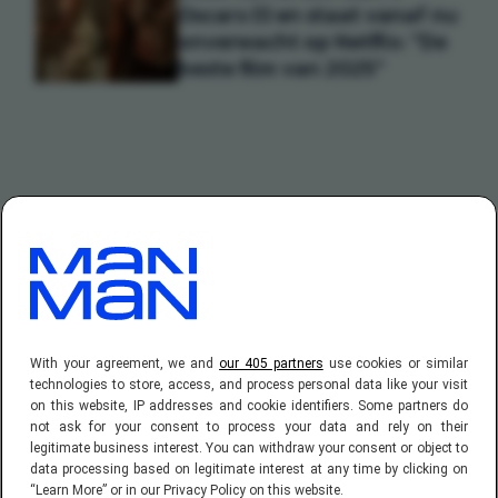
Oscars (!) en staat vanaf nu
onverwacht op Netflix: "De
beste film van 2025"
With your agreement, we and
our 405 partners
use cookies or similar
technologies to store, access, and process personal data like your visit
on this website, IP addresses and cookie identifiers. Some partners do
not ask for your consent to process your data and rely on their
legitimate business interest. You can withdraw your consent or object to
data processing based on legitimate interest at any time by clicking on
“Learn More” or in our Privacy Policy on this website.