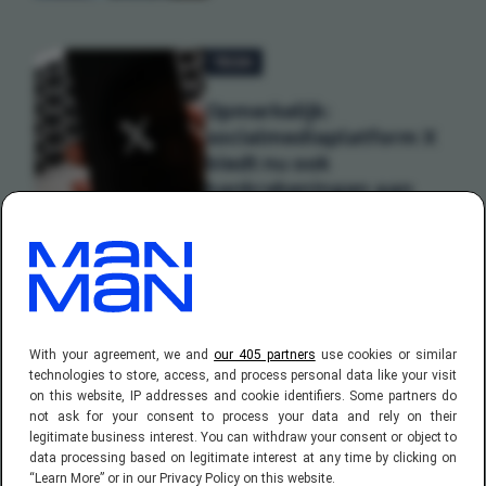
TECH
Opmerkelijk:
socialmediaplatform X
biedt nu ook
bankrekeningen aan
TECH
De 'DEEBOT X12
OmniCyclone' is de stille
With your agreement, we and
our 405 partners
use cookies or similar
wingman in het leven van
technologies to store, access, and process personal data like your visit
de moderne man
on this website, IP addresses and cookie identifiers. Some partners do
not ask for your consent to process your data and rely on their
legitimate business interest. You can withdraw your consent or object to
data processing based on legitimate interest at any time by clicking on
TECH
“Learn More” or in our Privacy Policy on this website.