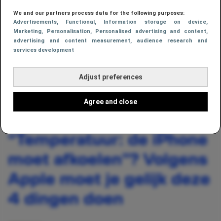
We and our partners process data for the following purposes:
Advertisements
, Functional
, Information storage on device
,
Marketing
, Personalisation
, Personalised advertising and content,
advertising and content measurement, audience research and
services development
Adjust preferences
Agree and close
AFBEELDING: COTTONBRO STUDIO / PEXELS
“Temperatuur: de iPhone
moet afkoelen”? Volgens
Apple moet je gelijk deze
4 dingen doen