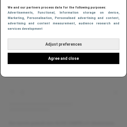
We and our partners process data for the following purposes:
Advertisements
, Functional
, Information storage on device
,
Marketing
, Personalisation
, Personalised advertising and content,
advertising and content measurement, audience research and
services development
Adjust preferences
Dit bericht op Instagram bekijken
Agree and close
Een bericht gedeeld door ALICE CAMPELLO (@alicecampello)