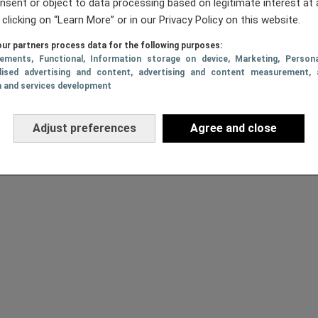
nsent or object to data processing based on legitimate interest at 
 clicking on “Learn More” or in our Privacy Policy on this website.
ur partners process data for the following purposes:
sements
, Functional
, Information storage on device
, Marketing
, Persona
lised advertising and content, advertising and content measurement, 
h and services development
Adjust preferences
Agree and close