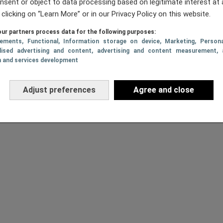
nsent or object to data processing based on legitimate interest at 
 clicking on “Learn More” or in our Privacy Policy on this website.
ur partners process data for the following purposes:
sements
, Functional
, Information storage on device
, Marketing
, Persona
lised advertising and content, advertising and content measurement, 
h and services development
Adjust preferences
Agree and close