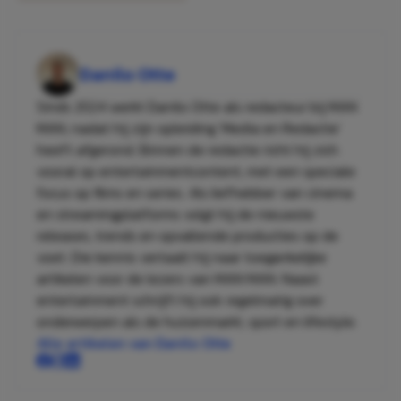
Danilo Otte
Sinds 2024 werkt Danilo Otte als redacteur bij MAN
MAN, nadat hij zijn opleiding 'Media en Redactie'
heeft afgerond. Binnen de redactie richt hij zich
vooral op entertainmentcontent, met een speciale
focus op films en series. Als liefhebber van cinema
en streamingplatforms volgt hij de nieuwste
releases, trends en opvallende producties op de
voet. Die kennis vertaalt hij naar toegankelijke
artikelen voor de lezers van MAN MAN. Naast
entertainment schrijft hij ook regelmatig over
onderwerpen als de huizenmarkt, sport en lifestyle.
Alle artikelen van Danilo Otte