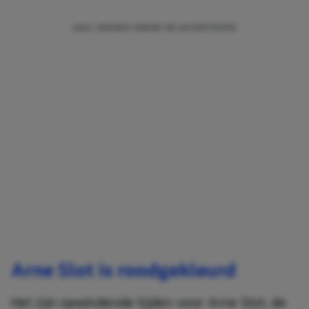
Arne Slot is roodgekleurd
Het zijn opwindende tijden voor Arne Slot, de