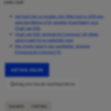
Lees ook:
Het had niet zo mogen zijn: Nike had in 2019 een
speciale Ballon d’Or-sneaker klaarliggen voor
Virgil van Dijk
.
Virgil van Dijk verlengt bij Liverpool: dit dikke
salaris pakt hij nu wekelijks mee
.
Het royale salaris van voetballer Jeremie
Frimpong bij Liverpool FC
.
ARTIKEL DELEN
Voeg ons toe als voorkeursbron
SALARIS
VOETBAL