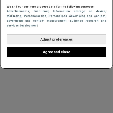
Daarom is het tijd voor de slimme set-and-
We and our partners process data for the following purposes:
Advertisements
, Functional
, Information storage on device
,
forget-methode: een manier om met de hulp
Marketing
, Personalisation
, Personalised advertising and content,
van Mintos je vermogen breder te spreiden
advertising and content measurement, audience research and
services development
en te laten groeien, zonder dat het een
tweede fulltime baan wordt.
Adjust preferences
Agree and close