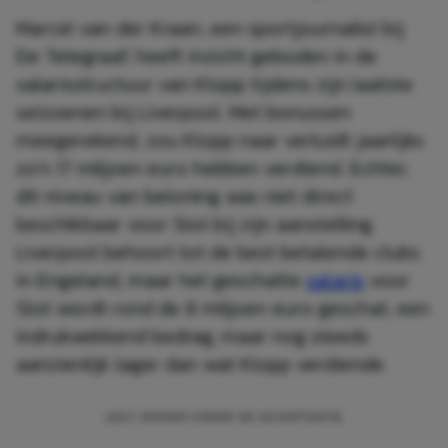
Marcel van der Kraan, een sportjournalist bij
De Telegraaf, heeft inzicht geboden in de
salarisstructuur van Klopp tijdens zijn laatste
seizoenen bij Liverpool. Met bonussen
meegerekend, zou Klopp naar verluidt jaarlijks
zo’n 17 miljoen euro hebben verdiend. Echter,
dit niveau van beloning was niet direct
beschikbaar voor Slot bij zijn aanstelling.
Liverpool behoort tot de best betalende clubs
in Engeland, maar het geschatte
salaris
voor
Slot wordt rond de 8 miljoen euro geschat, een
indrukwekkend bedrag, maar nog steeds
aanzienlijk lager dan wat Klopp verdiende.