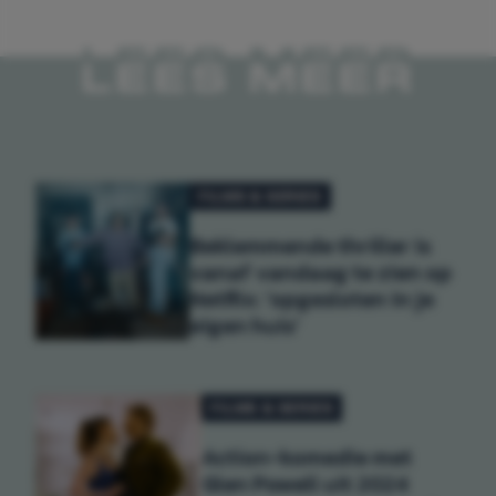
LEES MEER
FILMS & SERIES
Beklemmende thriller is
vanaf vandaag te zien op
Netflix: 'opgesloten in je
eigen huis'
FILMS & SERIES
Action-komedie met
Glen Powell uit 2024