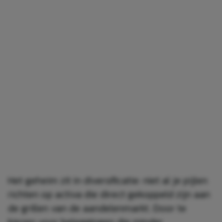
Het geheim zit in diversificatie: niet al je pijlen
richten op activa die direct gekoppeld zijn aan
de grillen van de aandelenmarkt. Door te
kiezen voor beleggingen die minder