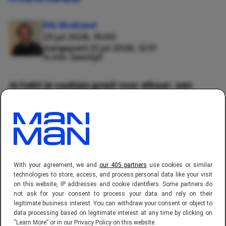
Rik Blokland
23 jul 2026, 19:00
Aangepast:
31 jul 2026, 12:51
4 min. leestijd
Je hebt je zaakjes goed voor elkaar: een
mooie carrière, een prima inkomen en de
eerste stappen op de beurs heb je
ongetwijfeld ook al gezet. Je portfolio bevat
dan waarschijnlijk de bekende ETF’s,
aandelen en misschien wat crypto. Maar heb
With your agreement, we and
our 405 partners
use cookies or similar
je nagedacht of je voldoende spreiding
technologies to store, access, and process personal data like your visit
hebt? Naast een drukke baan, sporten en een
on this website, IP addresses and cookie identifiers. Some partners do
sociaal leven zit je deze zomer niet te
not ask for your consent to process your data and rely on their
legitimate business interest. You can withdraw your consent or object to
wachten op urenlang grafieken analyseren
data processing based on legitimate interest at any time by clicking on
of het constant checken van nieuwe assets.
“Learn More” or in our Privacy Policy on this website.