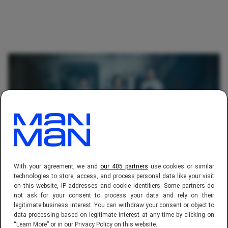
With your agreement, we and
our 405 partners
use cookies or similar
technologies to store, access, and process personal data like your visit
AFBEELDING: THE LAST HOUSE / NETFLIX
on this website, IP addresses and cookie identifiers. Some partners do
not ask for your consent to process your data and rely on their
Beklemmende thriller is
legitimate business interest. You can withdraw your consent or object to
data processing based on legitimate interest at any time by clicking on
“Learn More” or in our Privacy Policy on this website.