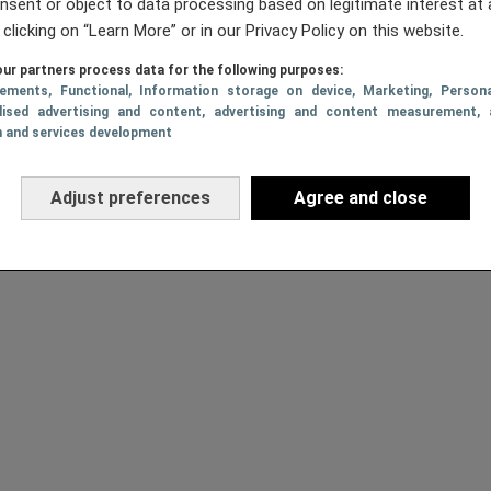
nsent or object to data processing based on legitimate interest at 
 clicking on “Learn More” or in our Privacy Policy on this website.
ur partners process data for the following purposes:
sements
, Functional
, Information storage on device
, Marketing
, Persona
lised advertising and content, advertising and content measurement, 
h and services development
Adjust preferences
Agree and close