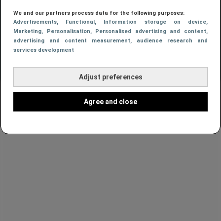
waardoor het in huis veel
warmer wordt
We and our partners process data for the following purposes:
Advertisements
, Functional
, Information storage on device
,
Marketing
, Personalisation
, Personalised advertising and content,
advertising and content measurement, audience research and
services development
Adjust preferences
Agree and close