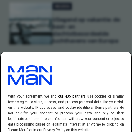
REIZEN
Vliegend op vakantie: de
best- en
slechtstbeoordeelde
luchthavens van Europa
REIZEN
Een plekje aan het strand
claimen met je handdoek? In
dit vakantieland kan dat je
een dikke boete opleveren
With your agreement, we and
our 405 partners
use cookies or similar
technologies to store, access, and process personal data like your visit
on this website, IP addresses and cookie identifiers. Some partners do
not ask for your consent to process your data and rely on their
REIZEN
legitimate business interest. You can withdraw your consent or object to
data processing based on legitimate interest at any time by clicking on
“Learn More” or in our Privacy Policy on this website.