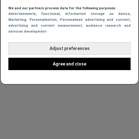
Is een hotel boeken
duurder of goedkoper bij
We and our partners process data for the following purposes:
een derde partij zoals
Advertisements
, Functional
, Information storage on device
,
Booking?
Marketing
, Personalisation
, Personalised advertising and content,
advertising and content measurement, audience research and
services development
Adjust preferences
Agree and close