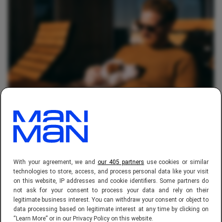
AFBEELDING: ISTOCK
Aantrekkelijk rendement
zonder dagelijks beheer?
With your agreement, we and
our 405 partners
use cookies or similar
technologies to store, access, and process personal data like your visit
Dit is de set-and-forget-
on this website, IP addresses and cookie identifiers. Some partners do
not ask for your consent to process your data and rely on their
legitimate business interest. You can withdraw your consent or object to
methode
data processing based on legitimate interest at any time by clicking on
“Learn More” or in our Privacy Policy on this website.