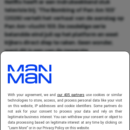
Netflix heeft er een indrukwekkend stuk
televisie bij. 'The Bombing of Pan Am 103'
(2026) vertelt het verhaal van de aanslag op
Pan Am-vlucht 103. De zesdelige serie
belandde eind juli op het platform en weet
kijkers direct diep te raken. Geen wonder,
want dit is een van de zwaarste
terreuraanslagen ooit gepleegd op Brits
grondgebied.
With your agreement, we and
our 405 partners
use cookies or similar
technologies to store, access, and process personal data like your visit
on this website, IP addresses and cookie identifiers. Some partners do
not ask for your consent to process your data and rely on their
legitimate business interest. You can withdraw your consent or object to
data processing based on legitimate interest at any time by clicking on
“Learn More” or in our Privacy Policy on this website.