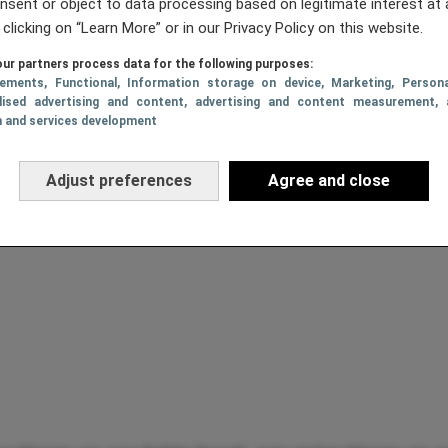
nsent or object to data processing based on legitimate interest at 
 clicking on “Learn More” or in our Privacy Policy on this website.
ur partners process data for the following purposes:
sements
, Functional
, Information storage on device
, Marketing
, Persona
lised advertising and content, advertising and content measurement, 
h and services development
Adjust preferences
Agree and close