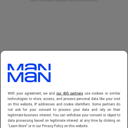
With your agreement, we and
our 405 partners
use cookies or similar
technologies to store, access, and process personal data like your visit
on this website, IP addresses and cookie identifiers. Some partners do
not ask for your consent to process your data and rely on their
legitimate business interest. You can withdraw your consent or object to
data processing based on legitimate interest at any time by clicking on
“Learn More” or in our Privacy Policy on this website.