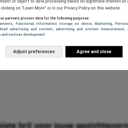
nsent or object to data processing based on legitimate interest at 
 clicking on “Learn More” or in our Privacy Policy on this website.
ur partners process data for the following purposes:
sements
, Functional
, Information storage on device
, Marketing
, Persona
lised advertising and content, advertising and content measurement, 
h and services development
Adjust preferences
Agree and close
juiste bril voor jouw gezichtsvor