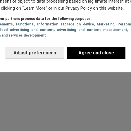
nsent or object to data processing based on legitimate interest at 
 clicking on “Learn More” or in our Privacy Policy on this website.
ur partners process data for the following purposes:
sements
, Functional
, Information storage on device
, Marketing
, Persona
lised advertising and content, advertising and content measurement, 
h and services development
Adjust preferences
Agree and close