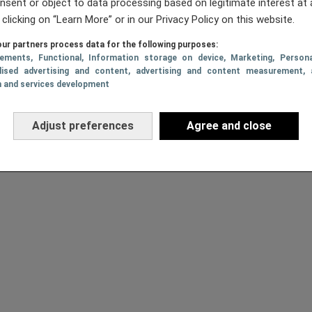
nsent or object to data processing based on legitimate interest at 
gen en extra accessoires, wat de complete staat v
 clicking on “Learn More” or in our Privacy Policy on this website.
ur partners process data for the following purposes:
sements
, Functional
, Information storage on device
, Marketing
, Persona
lised advertising and content, advertising and content measurement, 
h and services development
Adjust preferences
Agree and close