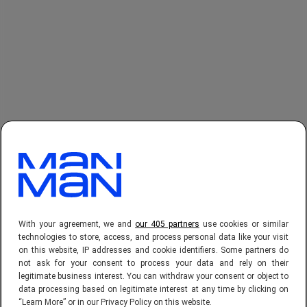
With your agreement, we and
our 405 partners
use cookies or similar
technologies to store, access, and process personal data like your visit
on this website, IP addresses and cookie identifiers. Some partners do
not ask for your consent to process your data and rely on their
legitimate business interest. You can withdraw your consent or object to
data processing based on legitimate interest at any time by clicking on
“Learn More” or in our Privacy Policy on this website.