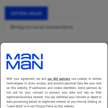
ARTIKEL DELEN
Voeg ons toe als voorkeursbron
Joris van Velzen
Alle artikelen van Joris van Velzen
With your agreement, we and
our 405 partners
use cookies or similar
technologies to store, access, and process personal data like your visit
on this website, IP addresses and cookie identifiers. Some partners do
not ask for your consent to process your data and rely on their
LEES MEER
legitimate business interest. You can withdraw your consent or object to
data processing based on legitimate interest at any time by clicking on
“Learn More” or in our Privacy Policy on this website.