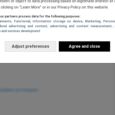
nsent or object to data processing based on legitimate interest at 
 clicking on “Learn More” or in our Privacy Policy on this website.
ur partners process data for the following purposes:
sements
, Functional
, Information storage on device
, Marketing
, Persona
lised advertising and content, advertising and content measurement, 
h and services development
Adjust preferences
Agree and close
 bekijken op Instagram