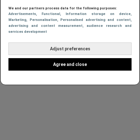
Lockerbie: A Search for Truth
(2025) al uit, een
We and our partners process data for the following purposes:
serie die zich juist toespitste op één vader die
Advertisements
, Functional
, Information storage on device
,
naar antwoorden zocht.
Marketing
, Personalisation
, Personalised advertising and content,
advertising and content measurement, audience research and
services development
Adjust preferences
Agree and close